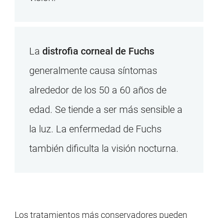
La
distrofia corneal de Fuchs
generalmente causa síntomas
alrededor de los 50 a 60 años de
edad. Se tiende a ser más sensible a
la luz. La enfermedad de Fuchs
también dificulta la visión nocturna.
Los tratamientos más conservadores pueden