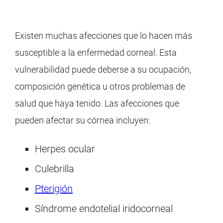
Existen muchas afecciones que lo hacen más
susceptible a la enfermedad corneal. Esta
vulnerabilidad puede deberse a su ocupación,
composición genética u otros problemas de
salud que haya tenido. Las afecciones que
pueden afectar su córnea incluyen:
Herpes ocular
Culebrilla
Pterigión
Síndrome endotelial iridocorneal