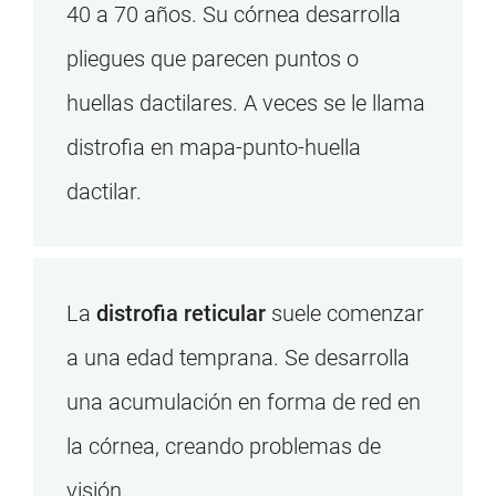
40 a 70 años. Su córnea desarrolla
pliegues que parecen puntos o
huellas dactilares. A veces se le llama
distrofia en mapa-punto-huella
dactilar.
La
distrofia reticular
suele comenzar
a una edad temprana. Se desarrolla
una acumulación en forma de red en
la córnea, creando problemas de
visión.