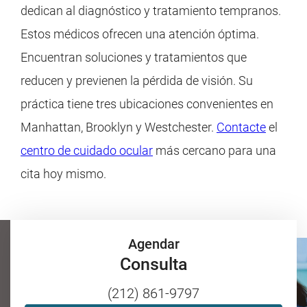
dedican al diagnóstico y tratamiento tempranos.
Estos médicos ofrecen una atención óptima.
Encuentran soluciones y tratamientos que
reducen y previenen la pérdida de visión. Su
práctica tiene tres ubicaciones convenientes en
Manhattan, Brooklyn y Westchester.
Contacte
el
centro de cuidado ocular
más cercano para una
cita hoy mismo.
Agendar
Consulta
(212) 861-9797