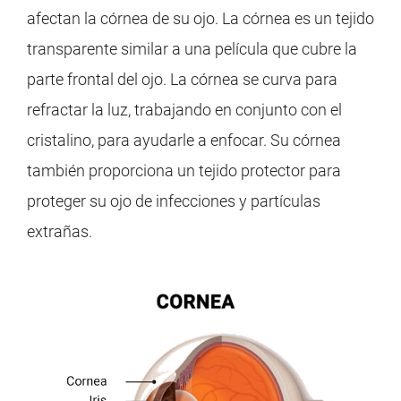
afectan la córnea de su ojo. La córnea es un tejido
transparente similar a una película que cubre la
parte frontal del ojo. La córnea se curva para
refractar la luz, trabajando en conjunto con el
cristalino, para ayudarle a enfocar. Su córnea
también proporciona un tejido protector para
proteger su ojo de infecciones y partículas
extrañas.