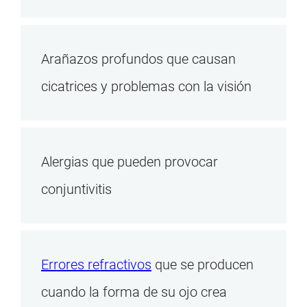
Arañazos profundos que causan
cicatrices y problemas con la visión
Alergias que pueden provocar
conjuntivitis
Errores refractivos
que se producen
cuando la forma de su ojo crea