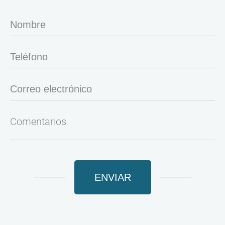
ENVIAR