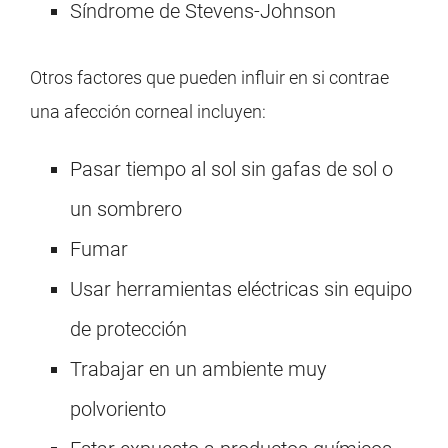
Síndrome de Stevens-Johnson
Otros factores que pueden influir en si contrae
una afección corneal incluyen:
Pasar tiempo al sol sin gafas de sol o
un sombrero
Fumar
Usar herramientas eléctricas sin equipo
de protección
Trabajar en un ambiente muy
polvoriento