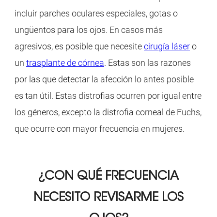
incluir parches oculares especiales, gotas o
ungüentos para los ojos. En casos más
agresivos, es posible que necesite
cirugía láser
o
un
trasplante de córnea
. Estas son las razones
por las que detectar la afección lo antes posible
es tan útil. Estas distrofias ocurren por igual entre
los géneros, excepto la distrofia corneal de Fuchs,
que ocurre con mayor frecuencia en mujeres.
¿CON QUÉ FRECUENCIA
NECESITO REVISARME LOS