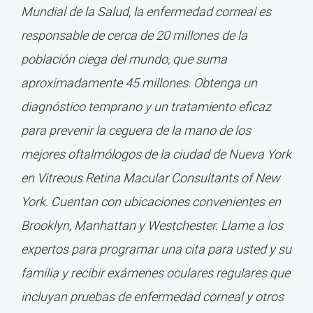
Mundial de la Salud, la enfermedad corneal es
responsable de cerca de 20 millones de la
población ciega del mundo, que suma
aproximadamente 45 millones. Obtenga un
diagnóstico temprano y un tratamiento eficaz
para prevenir la ceguera de la mano de los
mejores oftalmólogos de la ciudad de Nueva York
en Vitreous Retina Macular Consultants of New
York. Cuentan con ubicaciones convenientes en
Brooklyn, Manhattan y Westchester. Llame a los
expertos para programar una cita para usted y su
familia y recibir exámenes oculares regulares que
incluyan pruebas de enfermedad corneal y otros