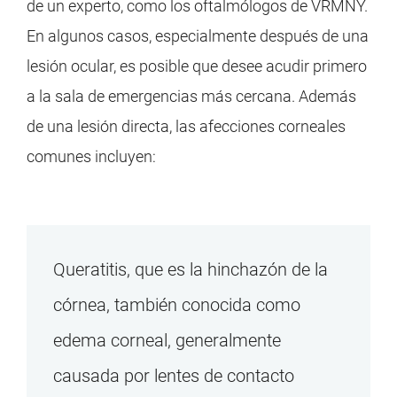
de un experto, como los oftalmólogos de VRMNY.
En algunos casos, especialmente después de una
lesión ocular, es posible que desee acudir primero
a la sala de emergencias más cercana. Además
de una lesión directa, las afecciones corneales
comunes incluyen:
Queratitis, que es la hinchazón de la
córnea, también conocida como
edema corneal, generalmente
causada por lentes de contacto