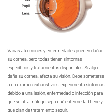
Varias afecciones y enfermedades pueden dañar
su córnea, pero todas tienen síntomas
específicos y tratamientos disponibles. Si algo
daña su córnea, afecta su visión. Debe someterse
a un examen exhaustivo si experimenta síntomas
debido a una lesión, enfermedad o infección para
que su oftalmólogo sepa qué enfermedad tiene y
qué plan de tratamiento seguir.