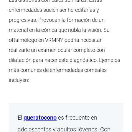
enfermedades suelen ser hereditarias y
progresivas. Provocan la formación de un
material en la córnea que nubla la visión. Su
oftalmólogo en VRMNY podría necesitar
realizarle un examen ocular completo con
dilatación para hacer este diagnóstico. Ejemplos
más comunes de enfermedades corneales
incluyen:
El
queratocono
es frecuente en
adolescentes y adultos jóvenes. Con