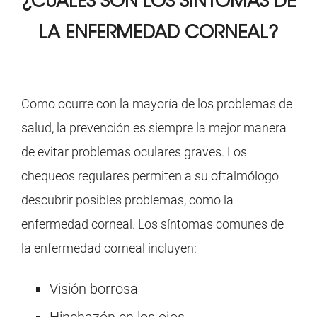
¿CUÁLES SON LOS
SÍNTOMAS DE
LA ENFERMEDAD CORNEAL?
Como ocurre con la mayoría de los problemas de
salud, la prevención es siempre la mejor manera
de evitar problemas oculares graves. Los
chequeos regulares permiten a su oftalmólogo
descubrir posibles problemas, como la
enfermedad corneal. Los síntomas comunes de
la enfermedad corneal incluyen:
Visión borrosa