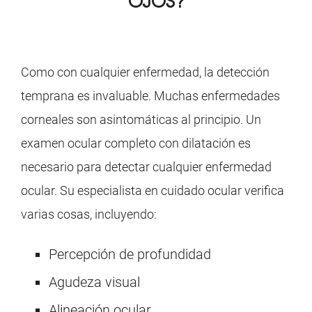
OJOS?
Como con cualquier enfermedad, la detección
temprana es invaluable. Muchas enfermedades
corneales son asintomáticas al principio. Un
examen ocular completo con dilatación es
necesario para detectar cualquier enfermedad
ocular. Su especialista en cuidado ocular verifica
varias cosas, incluyendo:
Percepción de profundidad
Agudeza visual
Alineación ocular