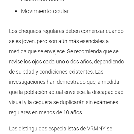
Movimiento ocular
Los chequeos regulares deben comenzar cuando
se es joven, pero son aún más esenciales a
medida que se envejece. Se recomienda que se
revise los ojos cada uno o dos años, dependiendo
de su edad y condiciones existentes. Las
investigaciones han demostrado que, a medida
que la población actual envejece, la discapacidad
visual y la ceguera se duplicarán sin exámenes
regulares en menos de 10 años.
Los distinguidos especialistas de VRMNY se