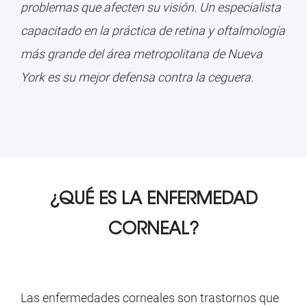
problemas que afecten su visión. Un especialista
capacitado en la práctica de retina y oftalmología
más grande del área metropolitana de Nueva
York es su mejor defensa contra la ceguera.
¿QUÉ ES LA ENFERMEDAD
CORNEAL?
Las enfermedades corneales son trastornos que