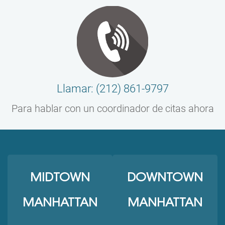
Llamar: (212) 861-9797
Para hablar con un coordinador de citas ahora
MIDTOWN
DOWNTOWN
MANHATTAN
MANHATTAN