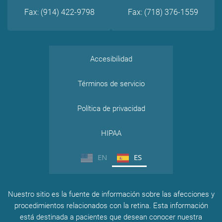
Fax: (914) 422-9798
Fax: (718) 376-1559
Accesibilidad
Términos de servicio
Política de privacidad
HIPAA
EN
ES
Nuestro sitio es la fuente de información sobre las afecciones y
procedimientos relacionados con la retina. Esta información
está destinada a pacientes que desean conocer nuestra