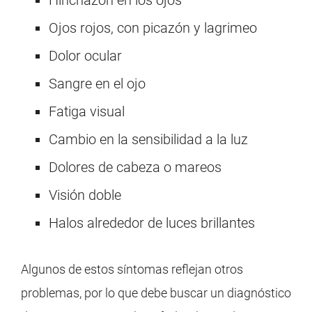
Hinchazón en los ojos
Ojos rojos, con picazón y lagrimeo
Dolor ocular
Sangre en el ojo
Fatiga visual
Cambio en la sensibilidad a la luz
Dolores de cabeza o mareos
Visión doble
Halos alrededor de luces brillantes
Algunos de estos síntomas reflejan otros
problemas, por lo que debe buscar un diagnóstico