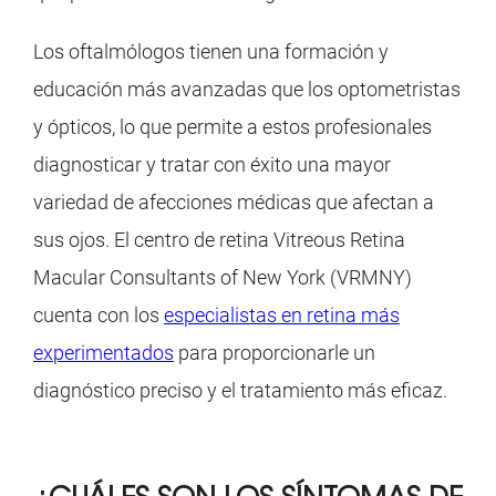
Los oftalmólogos tienen una formación y
educación más avanzadas que los optometristas
y ópticos, lo que permite a estos profesionales
diagnosticar y tratar con éxito una mayor
variedad de afecciones médicas que afectan a
sus ojos. El centro de retina Vitreous Retina
Macular Consultants of New York (VRMNY)
cuenta con los
especialistas en retina más
experimentados
para proporcionarle un
diagnóstico preciso y el tratamiento más eficaz.