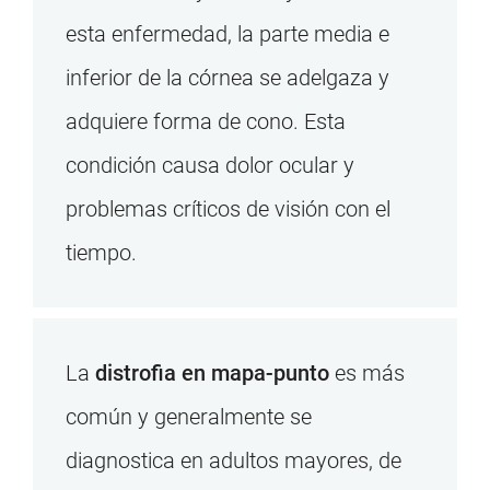
esta enfermedad, la parte media e
inferior de la córnea se adelgaza y
adquiere forma de cono. Esta
condición causa dolor ocular y
problemas críticos de visión con el
tiempo.
La
distrofia en mapa-punto
es más
común y generalmente se
diagnostica en adultos mayores, de