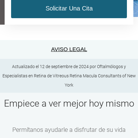
Solicitar Una Cita
AVISO LEGAL
Actualizado el 12 de septiembre de 2024 por
Oftalmólogos y
Especialistas en Retina
de
Vitreous Retina Macula Consultants of New
York
Empiece a ver mejor hoy mismo
Permítanos ayudarle a disfrutar de su vida