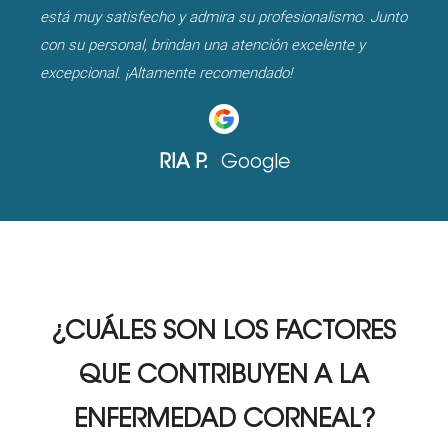
está muy satisfecho y admira su profesionalismo. Junto
con su personal, brindan una atención excelente y
excepcional. ¡Altamente recomendado!
RIA P.
Google
¿CUÁLES SON
LOS FACTORES
QUE CONTRIBUYEN A LA
ENFERMEDAD CORNEAL?