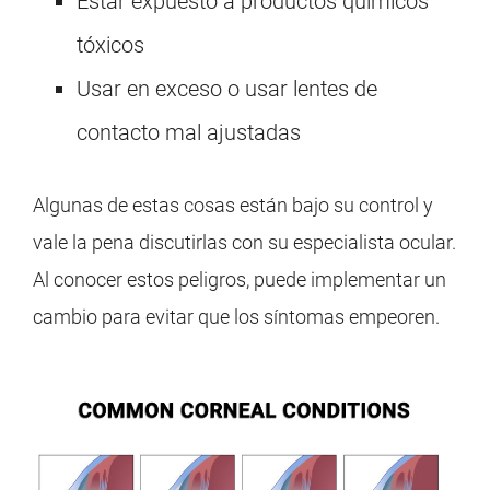
Estar expuesto a productos químicos
tóxicos
Usar en exceso o usar lentes de
contacto mal ajustadas
Algunas de estas cosas están bajo su control y
vale la pena discutirlas con su especialista ocular.
Al conocer estos peligros, puede implementar un
cambio para evitar que los síntomas empeoren.