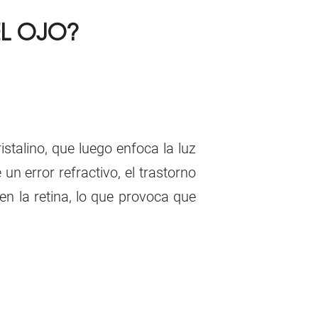
EL OJO?
istalino, que luego enfoca la luz
un error refractivo, el trastorno
en la retina, lo que provoca que