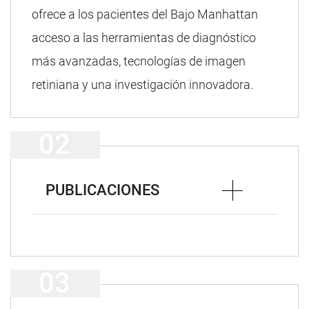
ofrece a los pacientes del Bajo Manhattan
acceso a las herramientas de diagnóstico
más avanzadas, tecnologías de imagen
retiniana y una investigación innovadora.
PUBLICACIONES