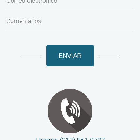
ENVIAR