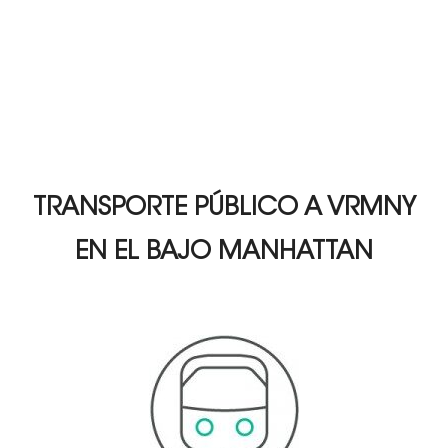
TRANSPORTE PÚBLICO A VRMNY
EN EL BAJO MANHATTAN