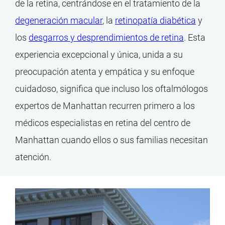
de la retina, centrándose en el tratamiento de la
degeneración macular
, la
retinopatía diabética
y
los
desgarros y desprendimientos de retina
. Esta
experiencia excepcional y única, unida a su
preocupación atenta y empática y su enfoque
cuidadoso, significa que incluso los oftalmólogos
expertos de Manhattan recurren primero a los
médicos especialistas en retina del centro de
Manhattan cuando ellos o sus familias necesitan
atención.