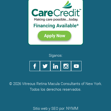
Síganos:
© 2026 Vitreous Retina Macula Consultants of New York.
Todos los derechos reservados.
NYMM
Sitio web y SEO por: