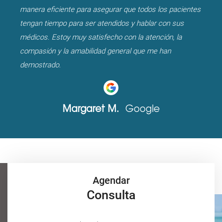
manera eficiente para asegurar que todos los pacientes
tengan tiempo para ser atendidos y hablar con sus
médicos. Estoy muy satisfecho con la atención, la
compasión y la amabilidad general que me han
demostrado.
Margaret M.
Google
Agendar
Consulta