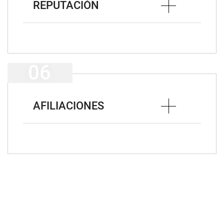
REPUTACIÓN
AFILIACIONES