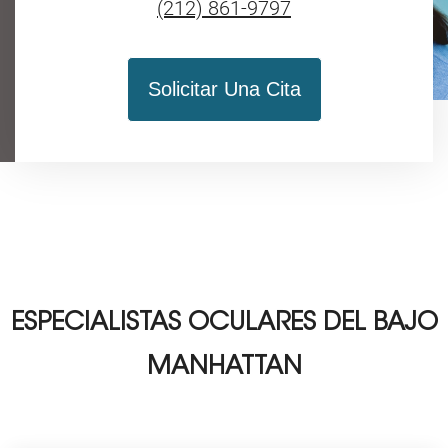
(212) 861-9797
Solicitar Una Cita
ESPECIALISTAS OCULARES DEL BAJO
MANHATTAN