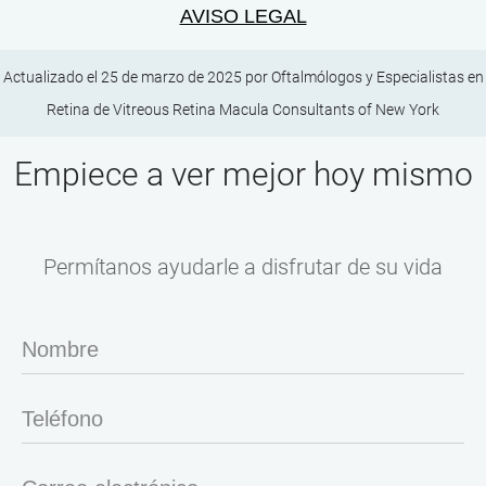
AVISO LEGAL
Actualizado el 25 de marzo de 2025 por
Oftalmólogos y Especialistas en
Retina
de
Vitreous Retina Macula Consultants of New York
Empiece a ver mejor hoy mismo
Permítanos ayudarle a disfrutar de su vida