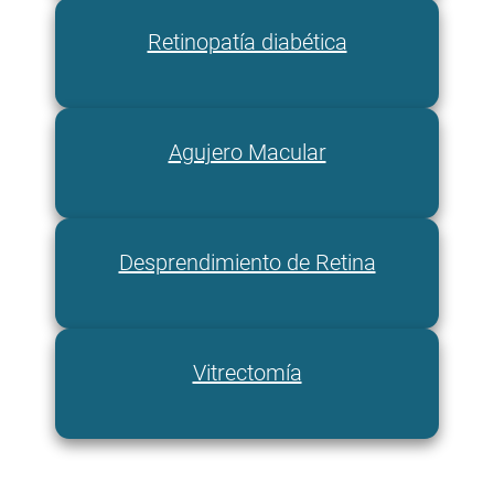
Retinopatía diabética
Agujero Macular
Desprendimiento de Retina
Vitrectomía