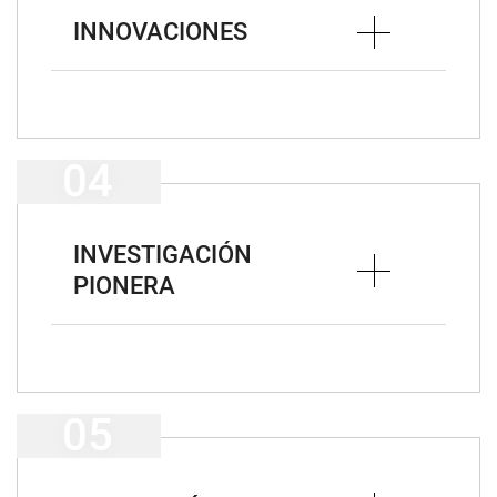
INNOVACIONES
INVESTIGACIÓN
PIONERA