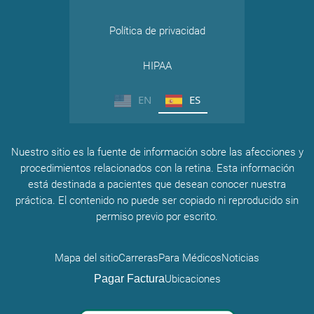
Política de privacidad
HIPAA
EN
ES
Nuestro sitio es la fuente de información sobre las afecciones y
procedimientos relacionados con la retina. Esta información
está destinada a pacientes que desean conocer nuestra
práctica. El contenido no puede ser copiado ni reproducido sin
permiso previo por escrito.
Mapa del sitio
Carreras
Para Médicos
Noticias
Pagar Factura
Ubicaciones