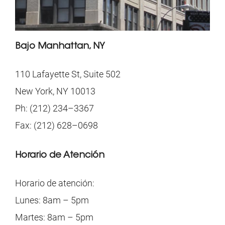
Bajo Manhattan, NY
110 Lafayette St, Suite 502
New York, NY 10013
Ph: (212) 234–3367
Fax: (212) 628–0698
Horario de Atención
Horario de atención:
Lunes: 8am – 5pm
Martes: 8am – 5pm