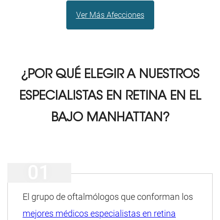
Ver Más Afecciones
¿POR QUÉ ELEGIR A NUESTROS
ESPECIALISTAS EN RETINA EN EL
BAJO MANHATTAN?
El grupo de oftalmólogos que conforman los
mejores médicos especialistas en retina