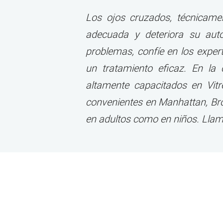
Los ojos cruzados, técnicamen
adecuada y deteriora su aut
problemas, confíe en los exper
un tratamiento eficaz. En la
altamente capacitados en Vit
convenientes en Manhattan, Bro
en adultos como en niños. Llam