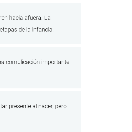
ren hacia afuera. La
tapas de la infancia.
Una complicación importante
tar presente al nacer, pero