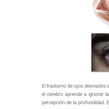
El trastorno de ojos desviados 
el cerebro aprende a ignorar l
percepción de la profundidad. 