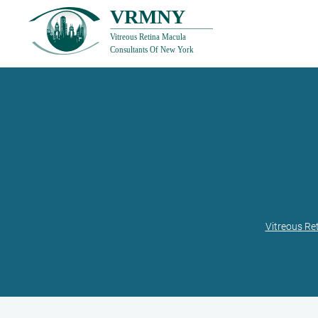
Vitreous Re