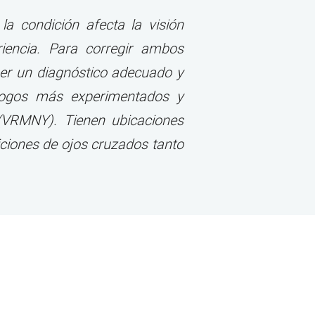
la condición afecta la visión
iencia. Para corregir ambos
ner un diagnóstico adecuado y
ólogos más experimentados y
(VRMNY). Tienen ubicaciones
iciones de ojos cruzados tanto