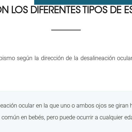
ON LOS
DIFERENTES TIPOS DE 
abismo según la dirección de la desalineación ocula
ineación ocular en la que uno o ambos ojos se giran 
 común en bebés, pero puede ocurrir a cualquier ed