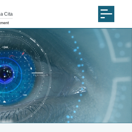
na Cita