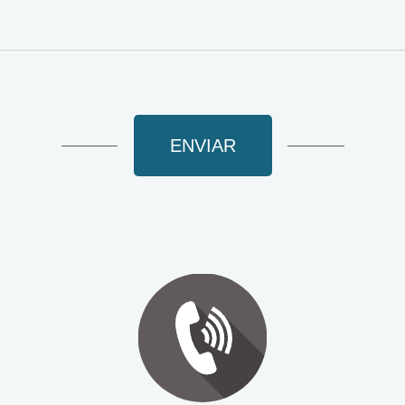
ENVIAR