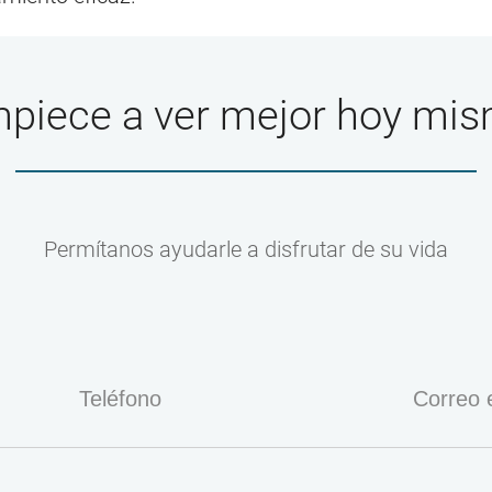
piece a ver mejor hoy mi
Permítanos ayudarle a disfrutar de su vida