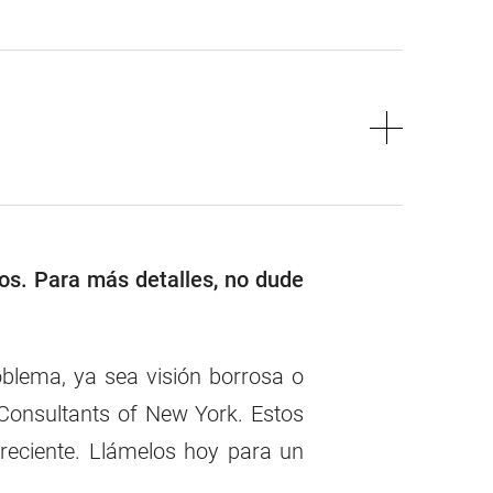
os. Para más detalles, no dude
blema, ya sea visión borrosa o
 Consultants of New York. Estos
reciente. Llámelos hoy para un