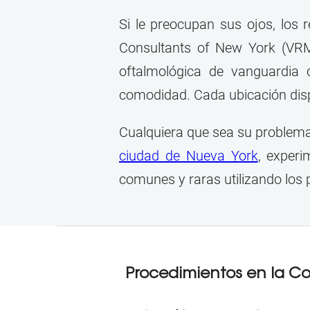
Si le preocupan sus ojos, los 
Consultants of New York (VRMN
oftalmológica de vanguardia 
comodidad. Cada ubicación dis
Cualquiera que sea su problema
ciudad de Nueva York
, experi
comunes y raras utilizando los 
Procedimientos en la Co