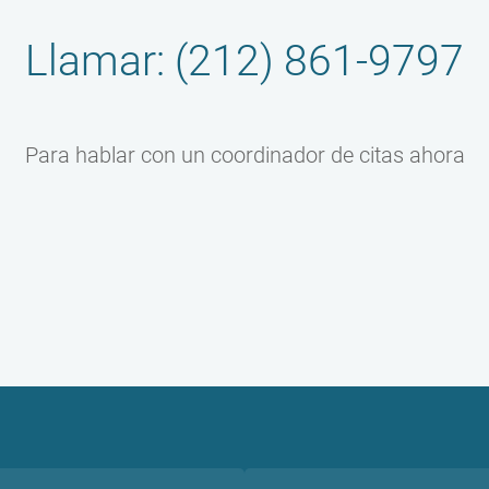
Llamar: (212) 861-9797
Para hablar con un coordinador de citas ahora