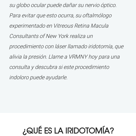
su globo ocular puede dañar su nervio óptico.
Para evitar que esto ocurra, su oftalmólogo
experimentado en Vitreous Retina Macula
Consultants of New York realiza un
procedimiento con láser llamado iridotomía, que
alivia la presión. Llame a VRMNY hoy para una
consulta y descubra si este procedimiento
indoloro puede ayudarle.
¿QUÉ ES LA IRIDOTOMÍA?