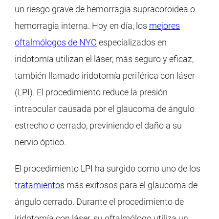
un riesgo grave de hemorragia supracoroidea o
hemorragia interna. Hoy en día, los
mejores
oftalmólogos de NYC
especializados en
iridotomía utilizan el láser, más seguro y eficaz,
también llamado iridotomía periférica con láser
(LPI). El procedimiento reduce la presión
intraocular causada por el glaucoma de ángulo
estrecho o cerrado, previniendo el daño a su
nervio óptico.
El procedimiento LPI ha surgido como uno de los
tratamientos
más exitosos para el glaucoma de
ángulo cerrado. Durante el procedimiento de
iridotomía con láser, su oftalmólogo utiliza un