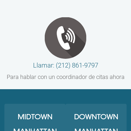
Llamar: (212) 861-9797
Para hablar con un coordinador de citas ahora
MIDTOWN
DOWNTOWN