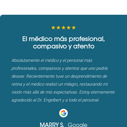
★★★★★
El médico más profesional,
compasivo y atento
Absolutamente el médico y el personal más
profesionales, compasivos y atentos que uno podría
desear. Recientemente tuve un desprendimiento de
retina y el médico realizó un milagro, restaurando mi
visión más allá de mis expectativas. Estoy eternamente
agradecido al Dr. Engelbert y a todo el personal.
MARRY S.
Google