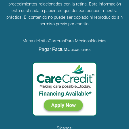
procedimientos relacionados con la retina. Esta información
está destinada a pacientes que desean conocer nuestra
práctica. El contenido no puede ser copiado ni reproducido sin
permiso previo por escrito.
Mapa del sitio
Carreras
Para Médicos
Noticias
Pagar Factura
Ubicaciones
Síganos: