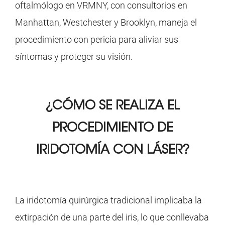
oftalmólogo en VRMNY, con consultorios en
Manhattan, Westchester y Brooklyn, maneja el
procedimiento con pericia para aliviar sus
síntomas y proteger su visión.
¿CÓMO SE
REALIZA EL
PROCEDIMIENTO DE
IRIDOTOMÍA CON LÁSER?
La iridotomía quirúrgica tradicional implicaba la
extirpación de una parte del iris, lo que conllevaba