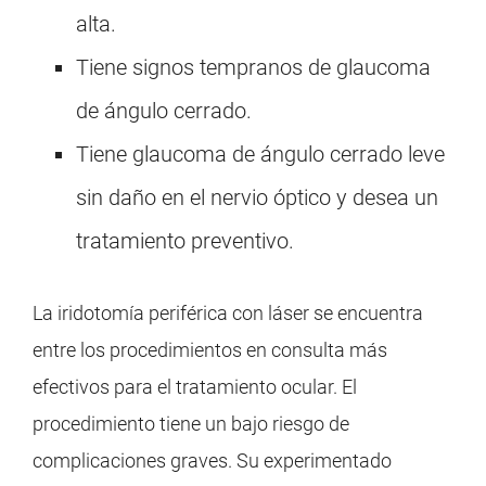
alta.
Tiene signos tempranos de glaucoma
de ángulo cerrado.
Tiene glaucoma de ángulo cerrado leve
sin daño en el nervio óptico y desea un
tratamiento preventivo.
La iridotomía periférica con láser se encuentra
entre los procedimientos en consulta más
efectivos para el tratamiento ocular. El
procedimiento tiene un bajo riesgo de
complicaciones graves. Su experimentado