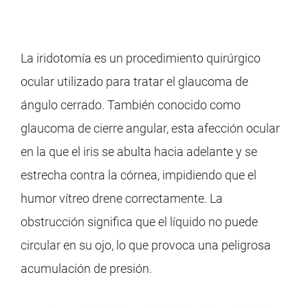
La iridotomía es un procedimiento quirúrgico
ocular utilizado para tratar el glaucoma de
ángulo cerrado. También conocido como
glaucoma de cierre angular, esta afección ocular
en la que el iris se abulta hacia adelante y se
estrecha contra la córnea, impidiendo que el
humor vítreo drene correctamente. La
obstrucción significa que el líquido no puede
circular en su ojo, lo que provoca una peligrosa
acumulación de presión.