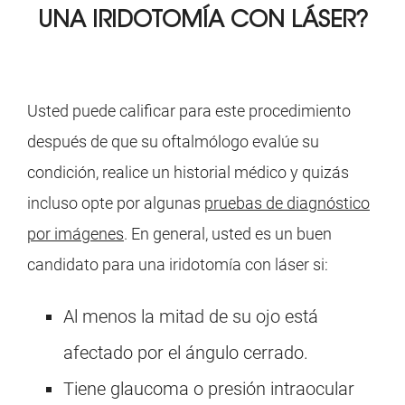
UNA IRIDOTOMÍA CON LÁSER?
Usted puede calificar para este procedimiento
después de que su oftalmólogo evalúe su
condición, realice un historial médico y quizás
incluso opte por algunas
pruebas de diagnóstico
por imágenes
. En general, usted es un buen
candidato para una iridotomía con láser si:
Al menos la mitad de su ojo está
afectado por el ángulo cerrado.
Tiene glaucoma o presión intraocular