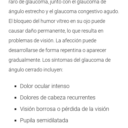
raro de glaucoma, junto con el glaucoma de
ángulo estrecho y el glaucoma congestivo agudo.
El bloqueo del humor vítreo en su ojo puede
causar daño permanente, lo que resulta en
problemas de visión. La afección puede
desarrollarse de forma repentina o aparecer
gradualmente. Los síntomas del glaucoma de
ángulo cerrado incluyen:
Dolor ocular intenso
Dolores de cabeza recurrentes
Visión borrosa o pérdida de la visión
Pupila semidilatada