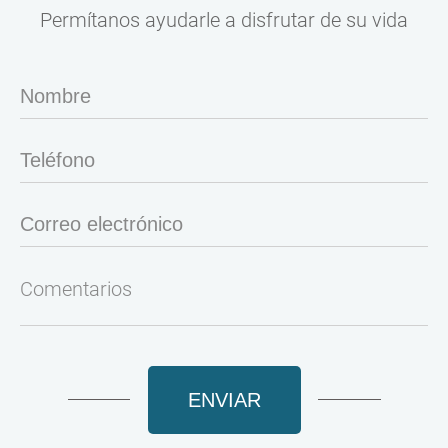
Permítanos ayudarle a disfrutar de su vida
ENVIAR