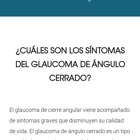
¿CUÁLES SON LOS
SÍNTOMAS
DEL GLAUCOMA DE ÁNGULO
CERRADO?
El glaucoma de cierre angular viene acompañado
de síntomas graves que disminuyen su calidad
de vida. El glaucoma de ángulo cerrado es un tipo