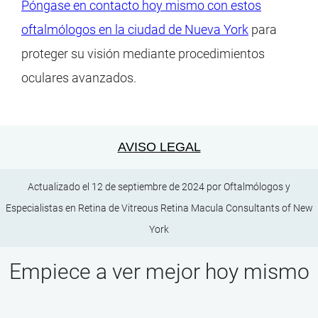
Póngase en contacto hoy mismo con estos
oftalmólogos en la ciudad de Nueva York
para
proteger su visión mediante procedimientos
oculares avanzados.
AVISO LEGAL
Actualizado el 12 de septiembre de 2024 por
Oftalmólogos y
Especialistas en Retina
de
Vitreous Retina Macula Consultants of New
York
Empiece a ver mejor hoy mismo