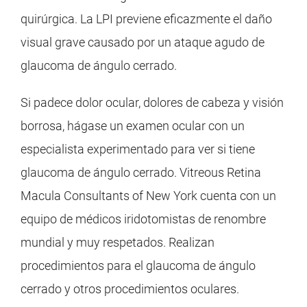
quirúrgica. La LPI previene eficazmente el daño
visual grave causado por un ataque agudo de
glaucoma de ángulo cerrado.
Si padece dolor ocular, dolores de cabeza y visión
borrosa, hágase un examen ocular con un
especialista experimentado para ver si tiene
glaucoma de ángulo cerrado. Vitreous Retina
Macula Consultants of New York cuenta con un
equipo de médicos iridotomistas de renombre
mundial y muy respetados. Realizan
procedimientos para el glaucoma de ángulo
cerrado y otros procedimientos oculares.