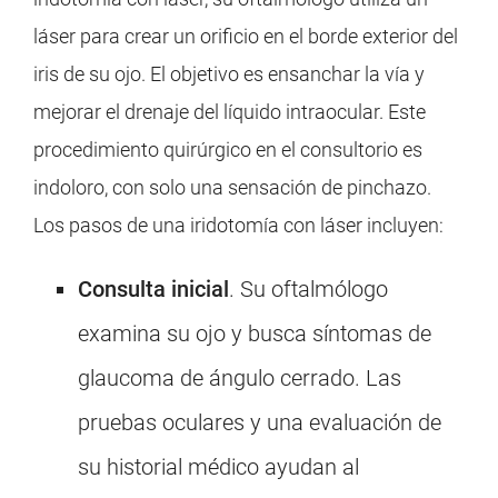
láser para crear un orificio en el borde exterior del
iris de su ojo. El objetivo es ensanchar la vía y
mejorar el drenaje del líquido intraocular. Este
procedimiento quirúrgico en el consultorio es
indoloro, con solo una sensación de pinchazo.
Los pasos de una iridotomía con láser incluyen:
Consulta inicial
. Su oftalmólogo
examina su ojo y busca síntomas de
glaucoma de ángulo cerrado. Las
pruebas oculares y una evaluación de
su historial médico ayudan al