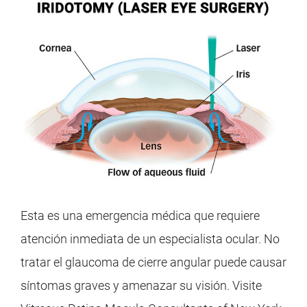
Esta es una emergencia médica que requiere
atención inmediata de un especialista ocular. No
tratar el glaucoma de cierre angular puede causar
síntomas graves y amenazar su visión. Visite