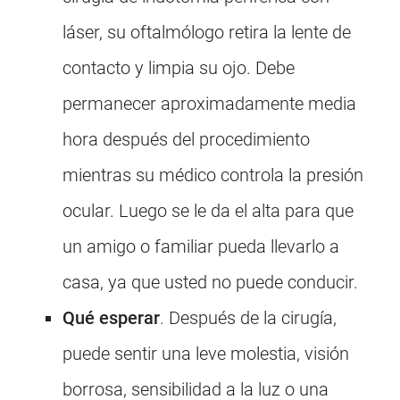
láser, su oftalmólogo retira la lente de
contacto y limpia su ojo. Debe
permanecer aproximadamente media
hora después del procedimiento
mientras su médico controla la presión
ocular. Luego se le da el alta para que
un amigo o familiar pueda llevarlo a
casa, ya que usted no puede conducir.
Qué esperar
. Después de la cirugía,
puede sentir una leve molestia, visión
borrosa, sensibilidad a la luz o una