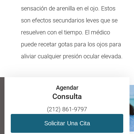
sensación de arenilla en el ojo. Estos
son efectos secundarios leves que se
resuelven con el tiempo. El médico
puede recetar gotas para los ojos para
aliviar cualquier presión ocular elevada.
Agendar
Consulta
(212) 861-9797
Solicitar Una Cita