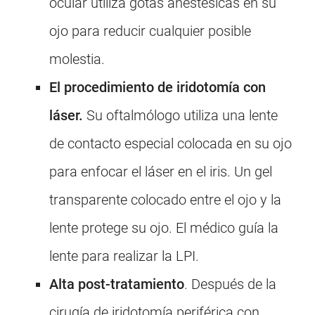
ocular utiliza gotas anestésicas en su
ojo para reducir cualquier posible
molestia.
El procedimiento de iridotomía con
láser.
Su oftalmólogo utiliza una lente
de contacto especial colocada en su ojo
para enfocar el láser en el iris. Un gel
transparente colocado entre el ojo y la
lente protege su ojo. El médico guía la
lente para realizar la LPI.
Alta post-tratamiento
. Después de la
cirugía de iridotomía periférica con