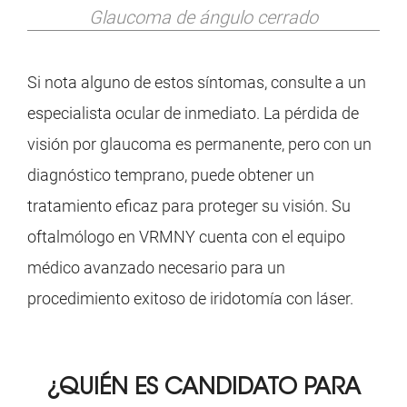
Glaucoma de ángulo cerrado
Si nota alguno de estos síntomas, consulte a un
especialista ocular de inmediato. La pérdida de
visión por glaucoma es permanente, pero con un
diagnóstico temprano, puede obtener un
tratamiento eficaz para proteger su visión. Su
oftalmólogo en VRMNY cuenta con el equipo
médico avanzado necesario para un
procedimiento exitoso de iridotomía con láser.
¿QUIÉN ES CANDIDATO PARA