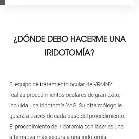
¿DÓNDE DEBO HACERME UNA
IRIDOTOMÍA?
El equipo de tratamiento ocular de VRMNY
realiza procedimientos oculares de gran éxito,
incluida una iridotomía YAG. Su oftalmólogo le
guiará a través de cada paso del procedimiento.
El procedimiento de iridotomía con láser es una
alternativa más segura a una iridotomía