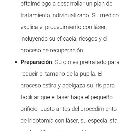
oftalmólogo a desarrollar un plan de
tratamiento individualizado. Su médico
explica el procedimiento con láser,
incluyendo su eficacia, riesgos y el
proceso de recuperación.
Preparación
. Su ojo es pretratado para
reducir el tamaño de la pupila. El
proceso estira y adelgaza su iris para
facilitar que el láser haga el pequeño
orificio. Justo antes del procedimiento
de iridotomía con láser, su especialista