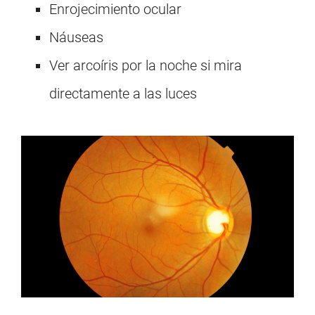
Enrojecimiento ocular
Náuseas
Ver arcoíris por la noche si mira
directamente a las luces