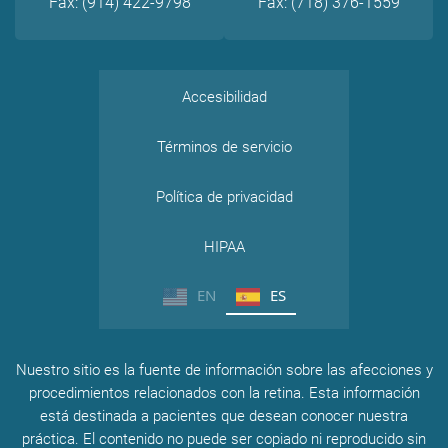
Fax: (914) 422-9798
Fax: (718) 376-1559
Accesibilidad
Términos de servicio
Política de privacidad
HIPAA
EN
ES
Nuestro sitio es la fuente de información sobre las afecciones y
procedimientos relacionados con la retina. Esta información
está destinada a pacientes que desean conocer nuestra
práctica. El contenido no puede ser copiado ni reproducido sin