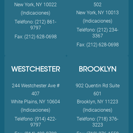
New York, NY 10022
502
New York, NY 10013
(Indicaciones)
(Indicaciones)
Teléfono: (212) 861-
9797
Teléfono: (212) 234-
3367
Fax: (212) 628-0698
Fax: (212) 628-0698
WESTCHESTER
BROOKLYN
244 Westchester Ave #
902 Quentin Rd Suite
407
601
White Plains, NY 10604
Brooklyn, NY 11223
(Indicaciones)
(Indicaciones)
Teléfono: (914) 422-
Teléfono: (718) 376-
9797
3223