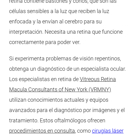
retina contiene bastones y conos, que son las
células sensibles a la luz que reciben la luz
enfocada y la envían al cerebro para su
interpretación. Necesita una retina que funcione
correctamente para poder ver.
Si experimenta problemas de visión repentinos,
obtenga un diagnóstico de un especialista ocular.
Los especialistas en retina de
Vitreous Retina
Macula Consultants of New York (VRMNY)
utilizan conocimientos actuales y equipos
avanzados para el diagnóstico por imágenes y el
tratamiento. Estos oftalmólogos ofrecen
procedimientos en consulta
, como
cirugías láser