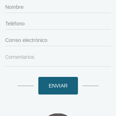
ENVIAR