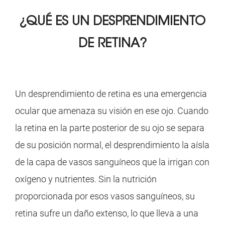
¿QUÉ ES UN DESPRENDIMIENTO
DE RETINA?
Un desprendimiento de retina es una emergencia
ocular que amenaza su visión en ese ojo. Cuando
la retina en la parte posterior de su ojo se separa
de su posición normal, el desprendimiento la aísla
de la capa de vasos sanguíneos que la irrigan con
oxígeno y nutrientes. Sin la nutrición
proporcionada por esos vasos sanguíneos, su
retina sufre un daño extenso, lo que lleva a una