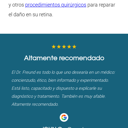
y otros
procedimientos quirúrgicos
para reparar
el daño en su retina.
★★★★★
Altamente recomendado
El Dr. Freund es todo lo que uno desearía en un médico:
concienzudo, ético, bien informado y experimentado.
Está listo, capacitado y dispuesto a explicarle su
diagnóstico y tratamiento. También es muy afable.
Altamente recomendado.