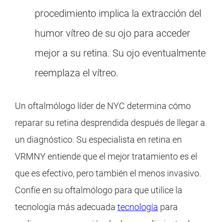
procedimiento implica la extracción del
humor vítreo de su ojo para acceder
mejor a su retina. Su ojo eventualmente
reemplaza el vítreo.
Un oftalmólogo líder de NYC determina cómo
reparar su retina desprendida después de llegar a
un diagnóstico. Su especialista en retina en
VRMNY entiende que el mejor tratamiento es el
que es efectivo, pero también el menos invasivo.
Confíe en su oftalmólogo para que utilice la
tecnología más adecuada
tecnología
para