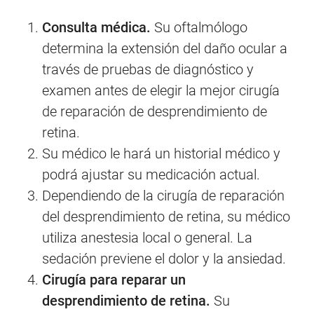
Consulta médica.
Su oftalmólogo
determina la extensión del daño ocular a
través de pruebas de diagnóstico y
examen antes de elegir la mejor cirugía
de reparación de desprendimiento de
retina.
Su médico le hará un historial médico y
podrá ajustar su medicación actual.
Dependiendo de la cirugía de reparación
del desprendimiento de retina, su médico
utiliza anestesia local o general. La
sedación previene el dolor y la ansiedad.
Cirugía para reparar un
desprendimiento de retina.
Su