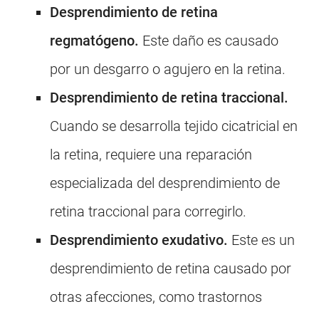
Desprendimiento de retina
regmatógeno.
Este daño es causado
por un desgarro o agujero en la retina.
Desprendimiento de retina traccional.
Cuando se desarrolla tejido cicatricial en
la retina, requiere una reparación
especializada del desprendimiento de
retina traccional para corregirlo.
Desprendimiento exudativo.
Este es un
desprendimiento de retina causado por
otras afecciones, como trastornos