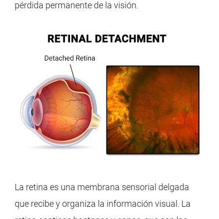
pérdida permanente de la visión.
La retina es una membrana sensorial delgada
que recibe y organiza la información visual. La