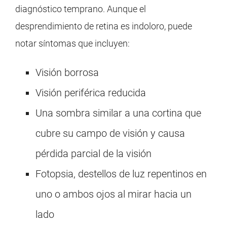
diagnóstico temprano. Aunque el
desprendimiento de retina es indoloro, puede
notar síntomas que incluyen:
Visión borrosa
Visión periférica reducida
Una sombra similar a una cortina que
cubre su campo de visión y causa
pérdida parcial de la visión
Fotopsia, destellos de luz repentinos en
uno o ambos ojos al mirar hacia un
lado