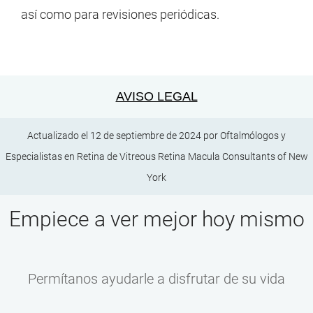
así como para revisiones periódicas.
AVISO LEGAL
Actualizado el 12 de septiembre de 2024 por
Oftalmólogos y
Especialistas en Retina
de
Vitreous Retina Macula Consultants of New
York
Empiece a ver mejor hoy mismo
Permítanos ayudarle a disfrutar de su vida