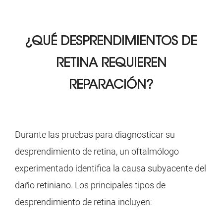
¿QUÉ DESPRENDIMIENTOS DE
RETINA REQUIEREN
REPARACIÓN?
Durante las pruebas para diagnosticar su
desprendimiento de retina, un oftalmólogo
experimentado identifica la causa subyacente del
daño retiniano. Los principales tipos de
desprendimiento de retina incluyen: