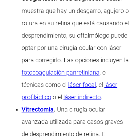
muestra que hay un desgarro, agujero o
rotura en su retina que está causando el
desprendimiento, su oftalmólogo puede
optar por una cirugía ocular con láser
para corregirlo. Las opciones incluyen la
fotocoagulación panretiniana
, o
técnicas como el
láser focal
, el
láser
profiláctico
o el
láser indirecto
.
Vitrectomía
.
Una cirugía ocular
avanzada utilizada para casos graves
de desprendimiento de retina. El