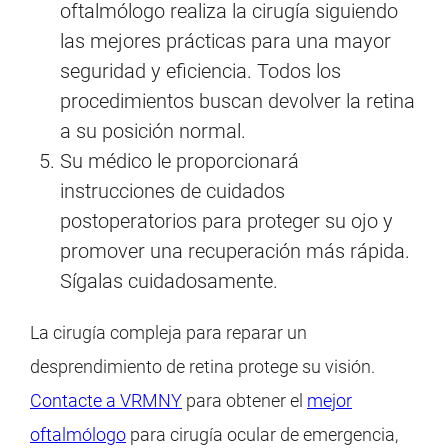
oftalmólogo realiza la cirugía siguiendo
las mejores prácticas para una mayor
seguridad y eficiencia. Todos los
procedimientos buscan devolver la retina
a su posición normal.
Su médico le proporcionará
instrucciones de cuidados
postoperatorios para proteger su ojo y
promover una recuperación más rápida.
Sígalas cuidadosamente.
La cirugía compleja para reparar un
desprendimiento de retina protege su visión.
Contacte a VRMNY
para obtener el
mejor
oftalmólogo
para cirugía ocular de emergencia,