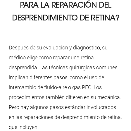
PARA LA
REPARACIÓN DEL
DESPRENDIMIENTO DE RETINA?
Después de su evaluación y diagnóstico, su
médico elige cómo reparar una retina
desprendida. Las técnicas quirúrgicas comunes
implican diferentes pasos, como el uso de
intercambio de fluido-aire o gas PFO. Los
procedimientos también difieren en su mecánica.
Pero hay algunos pasos estándar involucrados
en las reparaciones de desprendimiento de retina,
que incluyen: