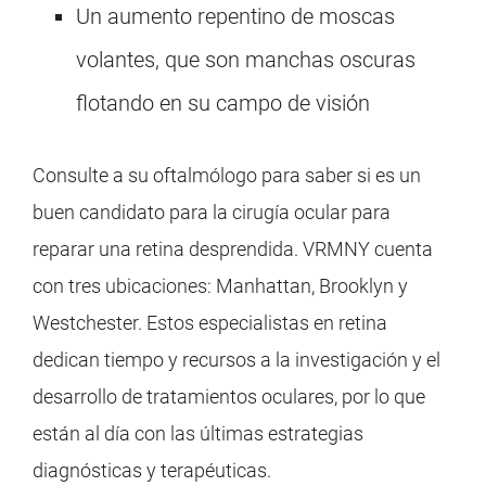
Un aumento repentino de moscas
volantes, que son manchas oscuras
flotando en su campo de visión
Consulte a su oftalmólogo para saber si es un
buen candidato para la cirugía ocular para
reparar una retina desprendida. VRMNY cuenta
con tres ubicaciones: Manhattan, Brooklyn y
Westchester. Estos especialistas en retina
dedican tiempo y recursos a la investigación y el
desarrollo de tratamientos oculares, por lo que
están al día con las últimas estrategias
diagnósticas y terapéuticas.