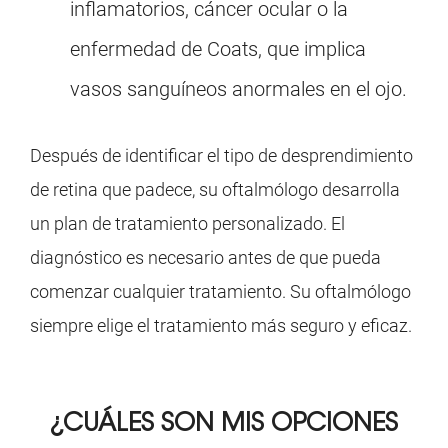
inflamatorios, cáncer ocular o la
enfermedad de Coats, que implica
vasos sanguíneos anormales en el ojo.
Después de identificar el tipo de desprendimiento
de retina que padece, su oftalmólogo desarrolla
un plan de tratamiento personalizado. El
diagnóstico es necesario antes de que pueda
comenzar cualquier tratamiento. Su oftalmólogo
siempre elige el tratamiento más seguro y eficaz.
¿CUÁLES SON MIS
OPCIONES