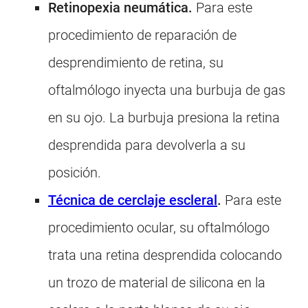
Retinopexia neumática.
Para este
procedimiento de reparación de
desprendimiento de retina, su
oftalmólogo inyecta una burbuja de gas
en su ojo. La burbuja presiona la retina
desprendida para devolverla a su
posición.
Técnica de cerclaje escleral
.
Para este
procedimiento ocular, su oftalmólogo
trata una retina desprendida colocando
un trozo de material de silicona en la