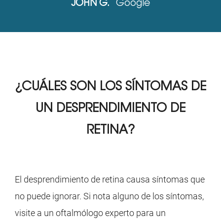
JOHN G.
Google
¿CUÁLES SON LOS SÍNTOMAS DE
UN DESPRENDIMIENTO DE
RETINA?
El desprendimiento de retina causa síntomas que
no puede ignorar. Si nota alguno de los síntomas,
visite a un oftalmólogo experto para un