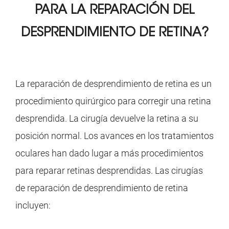
PARA LA REPARACIÓN DEL
DESPRENDIMIENTO DE RETINA?
La reparación de desprendimiento de retina es un
procedimiento quirúrgico para corregir una retina
desprendida. La cirugía devuelve la retina a su
posición normal. Los avances en los tratamientos
oculares han dado lugar a más procedimientos
para reparar retinas desprendidas. Las cirugías
de reparación de desprendimiento de retina
incluyen: