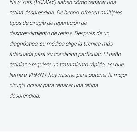
New York (VRMNY) saben cómo reparar una
retina desprendida. De hecho, ofrecen múltiples
tipos de cirugía de reparación de
desprendimiento de retina. Después de un
diagnóstico, su médico elige la técnica más
adecuada para su condición particular. El daño
retiniano requiere un tratamiento rápido, así que
llame a VRMNY hoy mismo para obtener la mejor
cirugía ocular para reparar una retina
desprendida.