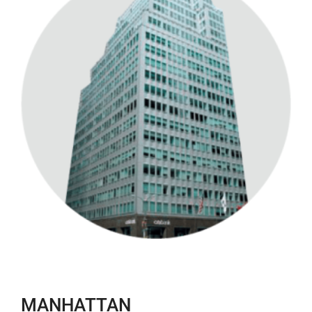
MANHATTAN