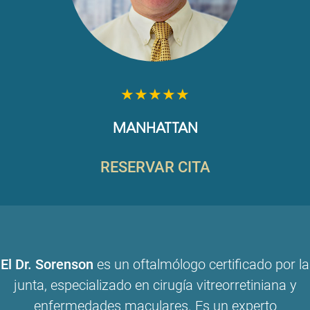
★★★★★
MANHATTAN
RESERVAR CITA
El Dr. Sorenson
es un oftalmólogo certificado por la
junta, especializado en cirugía vitreorretiniana y
enfermedades maculares. Es un experto