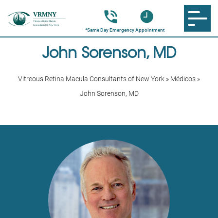
John Sorenson, MD
Vitreous Retina Macula Consultants of New York
»
Médicos
»
John Sorenson, MD