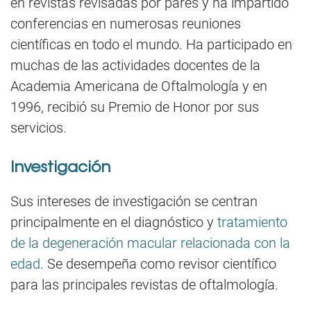
en revistas revisadas por pares y ha impartido
conferencias en numerosas reuniones
científicas en todo el mundo. Ha participado en
muchas de las actividades docentes de la
Academia Americana de Oftalmología y en
1996, recibió su Premio de Honor por sus
servicios.
Investigación
Sus intereses de investigación se centran
principalmente en el diagnóstico y
tratamiento
de la degeneración macular relacionada con la
edad
. Se desempeña como revisor científico
para las principales revistas de oftalmología.