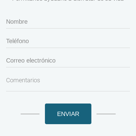
ENVIAR