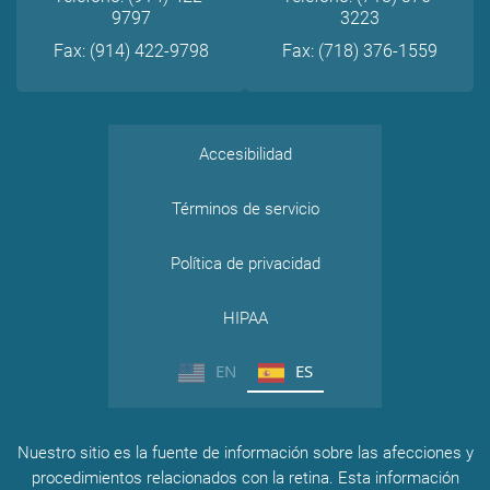
9797
3223
Fax: (914) 422-9798
Fax: (718) 376-1559
Accesibilidad
Términos de servicio
Política de privacidad
HIPAA
EN
ES
Nuestro sitio es la fuente de información sobre las afecciones y
procedimientos relacionados con la retina. Esta información