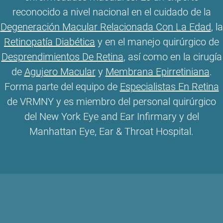
reconocido a nivel nacional en el cuidado de la
Degeneración Macular Relacionada Con La Edad
, la
Retinopatía Diabética
y en el manejo quirúrgico de
Desprendimientos De Retina
, así como en la cirugía
de
Agujero Macular
y
Membrana Epirretiniana
.
Forma parte del equipo de
Especialistas En Retina
de VRMNY y es miembro del personal quirúrgico
del New York Eye and Ear Infirmary y del
Manhattan Eye, Ear & Throat Hospital.