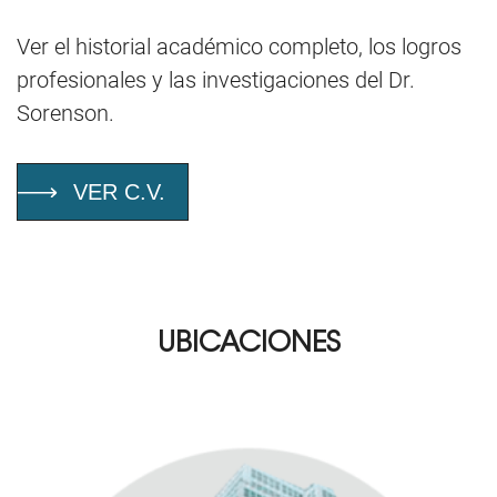
Ver el historial académico completo, los logros
profesionales y las investigaciones del Dr.
Sorenson.
VER C.V.
UBICACIONES