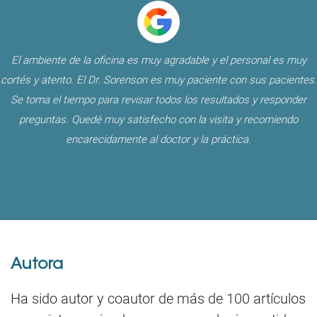
El ambiente de la oficina es muy agradable y el personal es muy
cortés y atento. El Dr. Sorenson es muy paciente con sus pacientes.
Se toma el tiempo para revisar todos los resultados y responder
preguntas. Quedé muy satisfecho con la visita y recomiendo
encarecidamente al doctor y la práctica.
Autora
Ha sido autor y coautor de más de 100 artículos