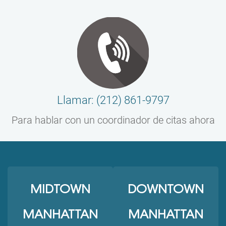
Llamar: (212) 861-9797
Para hablar con un coordinador de citas ahora
MIDTOWN
DOWNTOWN
MANHATTAN
MANHATTAN