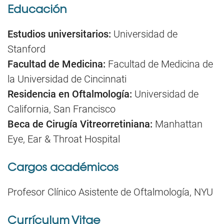
Educación
Estudios universitarios:
Universidad de
Stanford
Facultad de Medicina:
Facultad de Medicina de
la Universidad de Cincinnati
Residencia en Oftalmología:
Universidad de
California, San Francisco
Beca de Cirugía Vitreorretiniana:
Manhattan
Eye, Ear & Throat Hospital
Cargos académicos
Profesor Clínico Asistente de Oftalmología, NYU
Currículum Vitae