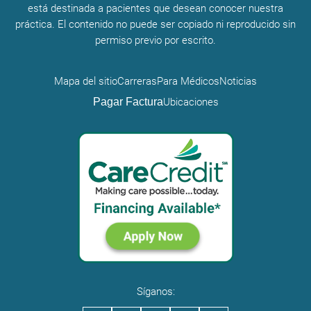
está destinada a pacientes que desean conocer nuestra
práctica. El contenido no puede ser copiado ni reproducido sin
permiso previo por escrito.
Mapa del sitio
Carreras
Para Médicos
Noticias
Pagar Factura
Ubicaciones
Síganos: